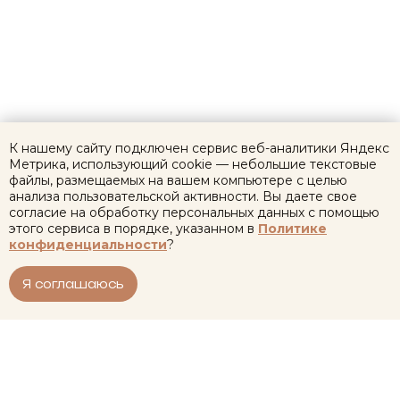
К нашему сайту подключен сервис веб-аналитики Яндекс
Метрика, использующий cookie — небольшие текстовые
файлы, размещаемых на вашем компьютере с целью
анализа пользовательской активности. Вы даете свое
согласие на обработку персональных данных с помощью
этого сервиса в порядке, указанном в
Политике
конфиденциальности
?
Я соглашаюсь