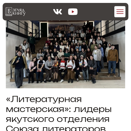
«Литературная
мастерская»: лидеры
якутского отделения
Союза литераторов